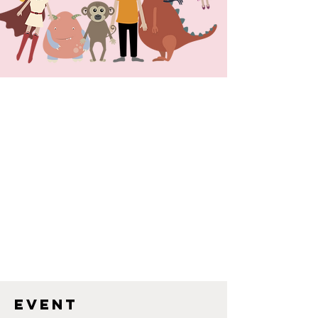
EVENT