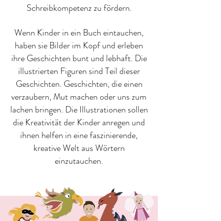
Schreibkompetenz zu fördern.
Wenn Kinder in ein Buch eintauchen,
haben sie Bilder im Kopf und erleben
ihre Geschichten bunt und lebhaft. Die
illustrierten Figuren sind Teil dieser
Geschichten. Geschichten, die einen
verzaubern, Mut machen oder uns zum
lachen bringen. Die Illustrationen sollen
die Kreativität der Kinder anregen und
ihnen helfen in eine faszinierende,
kreative Welt aus Wörtern
einzutauchen.