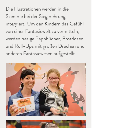
Die Illustrationen werden in die
Szenerie bei der Siegerehrung
integriert.
Um den Kindern das Gefühl
von einer Fantasiewelt zu vermitteln,
werden riesige Pappbücher, Brotdosen
und Roll-Ups mit großen Drachen und
anderen Fantasiewesen aufgestellt.