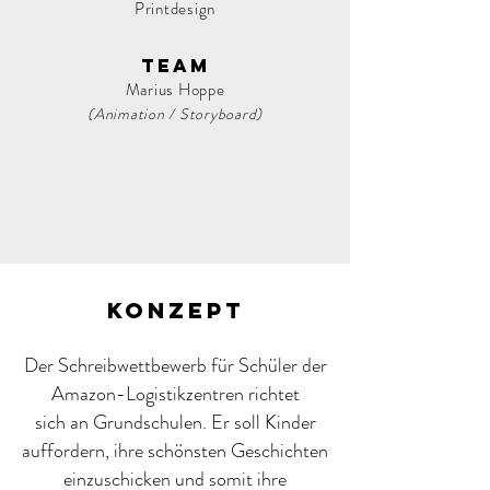
Printdesign
Team
Marius Hoppe
(Animation / Storyboard)
KonZEPT
Der Schreibwettbewerb für Schüler der
Amazon-Logistikzentren richtet
sich an Grundschulen. Er soll Kinder
auffordern, ihre schönsten Geschichten
einzuschicken und somit ihre