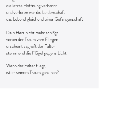
die letzte Hoffnung verbannt
und verloren war die Leidenschaft
das Lebend gleichend einer Gefangenschaft
Dein Herz nicht mehr schlägt
vorbei der Traum vom Fliegen
erscheint zaghaft der Falter
stemmend die Flügel gegens Licht
Wenn der Falter fliegt,
ist er seinem Traum ganz nah?