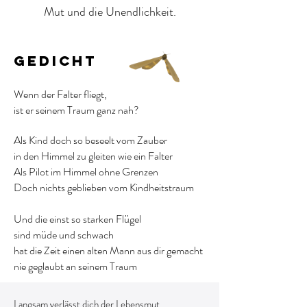
Mut und die Unendlichkeit.
Gedicht​
Wenn der Falter fliegt,
ist er seinem Traum ganz nah?
Als Kind doch so beseelt vom Zauber
in den Himmel zu gleiten wie ein Falter
Als Pilot im Himmel ohne Grenzen
Doch nichts geblieben vom Kindheitstraum
Und die einst so starken Flügel
sind müde und schwach
hat die Zeit einen alten Mann aus dir gemacht
nie geglaubt an seinem Traum
Langsam verlässt dich der Lebensmut