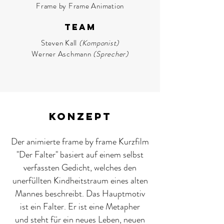
Frame by Frame Animation
Team
Steven Kall
(Komponist)
Werner Aschmann
(Sprecher)
KonZEPT
Der animierte frame by frame Kurzfilm
"Der Falter" basiert auf einem selbst
verfassten Gedicht, welches den
unerfüllten Kindheitstraum eines alten
Mannes beschreibt. Das Hauptmotiv
ist ein Falter. Er ist eine Metapher
und steht für ein neues Leben, neuen